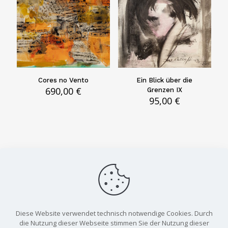
Cores no Vento
Ein Blick über die
690,00
€
Grenzen IX
95,00
€
Diese Website verwendet technisch notwendige Cookies. Durch
die Nutzung dieser Webseite stimmen Sie der Nutzung dieser