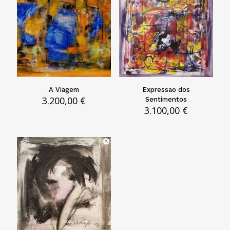
A Viagem
Expressao dos
3.200,00
€
Sentimentos
3.100,00
€