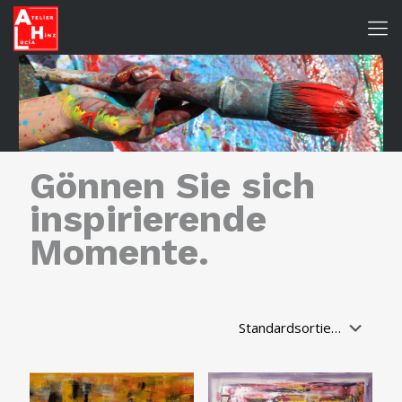
Gönnen Sie sich
inspirierende
Momente.